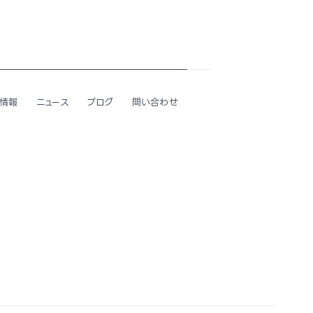
情報
ニュース
ブログ
問い合わせ