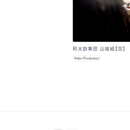
和太鼓集団 山城組【空】
Video Production