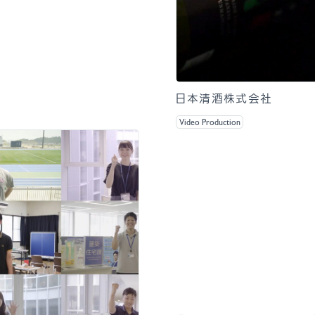
日本清酒株式会社
Video Production