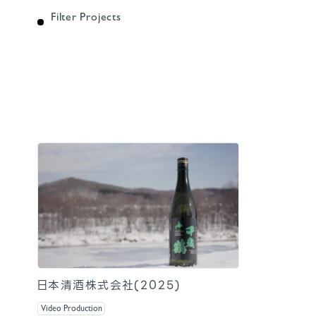
Filter Projects
日本清酒株式会社(2025)
Video Production