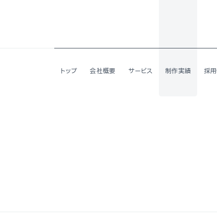
トップ
会社概要
サービス
制作
実績
採用