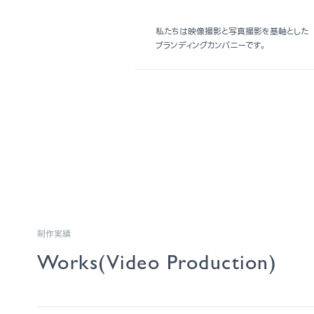
私たちは映像撮影と写真撮影を基軸とした
ブランディングカンパニーです。
制作実績
Works(Video Production)