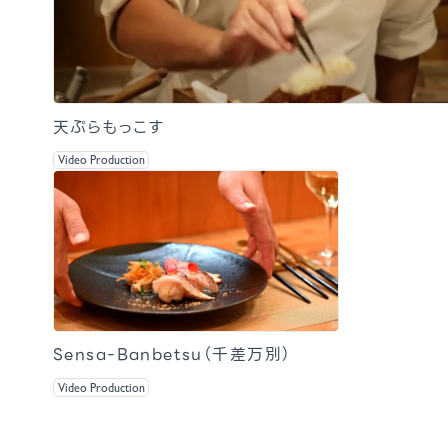
天ぷらもっこす
Video Production
Sensa-Banbetsu（千差万別）
Video Production